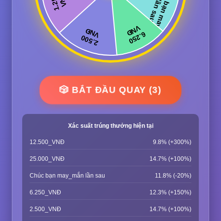
🎲 BẮT ĐẦU QUAY (3)
Xác suất trúng thưởng hiện tại
12.500_VNĐ
9.8% (+300%)
25.000_VNĐ
14.7% (+100%)
Chúc bạn may_mắn lần sau
11.8% (-20%)
6.250_VNĐ
12.3% (+150%)
2.500_VNĐ
14.7% (+100%)