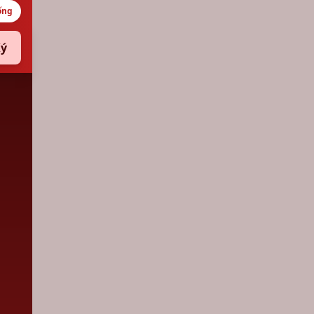
ống
Ký