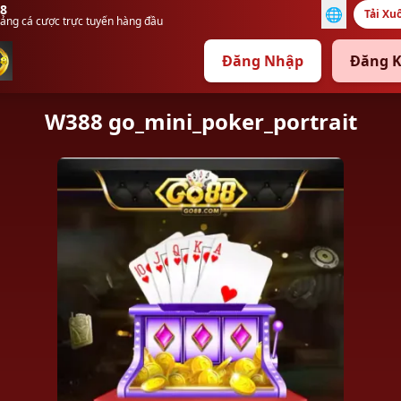
8
🌐
Tải Xu
ảng cá cược trực tuyến hàng đầu
Đăng Nhập
Đăng 
W388 go_mini_poker_portrait