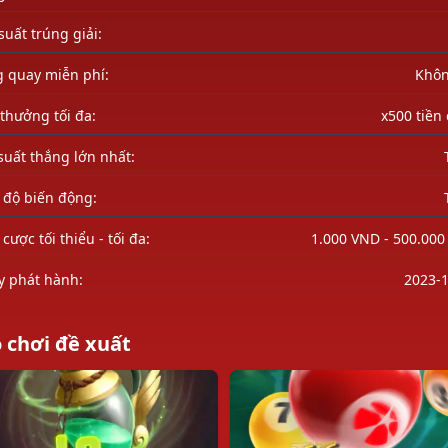
suất trúng giải:
 quay miễn phí:
Khôn
 thưởng tối đa:
x500 tiền
suất thắng lớn nhất:
độ biến động:
cược tối thiểu - tối đa:
1.000 VND - 500.00
y phát hành:
2023-
ò chơi đề xuất