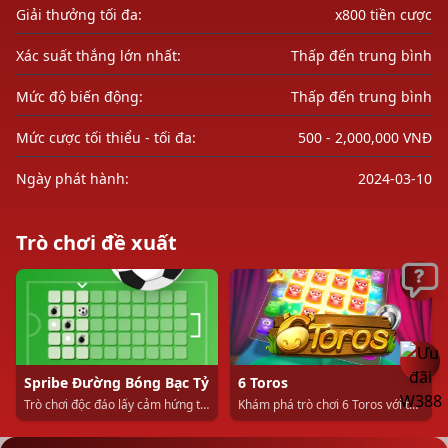
Giải thưởng tối đa:
x800 tiền cược
Xác suất thắng lớn nhất:
Thấp đến trung bình
Mức độ biến động:
Thấp đến trung bình
Mức cược tối thiểu - tối đa:
500 - 2,000,000 VNĐ
Ngày phát hành:
2024-03-10
Trò chơi đề xuất
Spribe Đường Bóng Bạc Tỷ
6 Toros
Trò chơi độc đáo lấy cảm hứng từ văn hóa phương Đông.
Khám phá trò chơi 6 Toros với thiết kế đẹp mắt và tỷ lệ thắng cao.