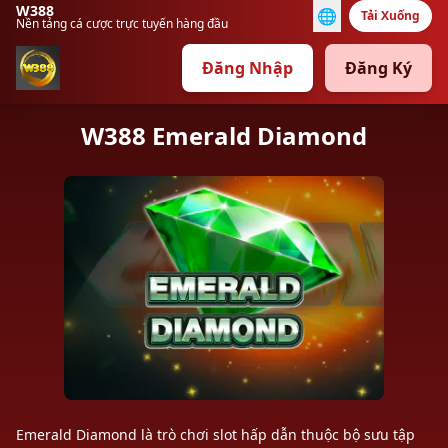
W388
🌐
Tải Xuống
Nền tảng cá cược trực tuyến hàng đầu
Đăng Nhập
Đăng Ký
W388 Emerald Diamond
Emerald Diamond là trò chơi slot hấp dẫn thuộc bộ sưu tập